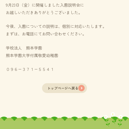
9月23日（金）に開催しました入園説明会に
お越しいただきありがとうございました。
今後、入園についての説明は、個別に対応いたします。
まずは、お電話にてお問い合わせください。
学校法人 熊本学園
熊本学園大学付属敬愛幼稚園
０９６ー３７１ー５５４１
トップページへ戻る