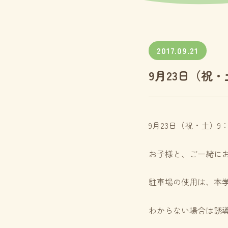
2017.09.21
9月23日（祝
9月23日（祝・土）
お子様と、ご一緒に
駐車場の使用は、本
わからない場合は誘