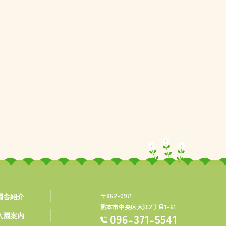
〒862-0971
園舎紹介
熊本市中央区大江2丁目1-61
096-371-5541
入園案内