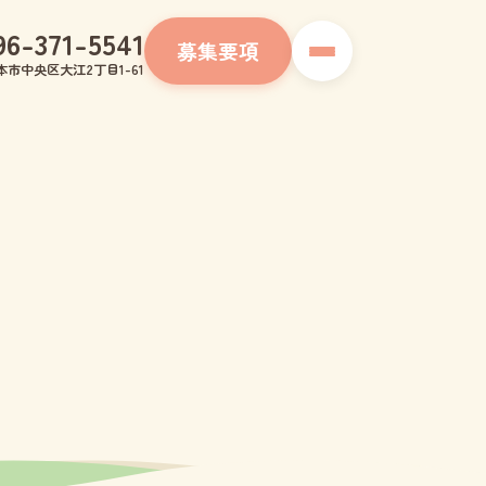
96-371-5541
募集要項
本市中央区大江2丁目1-61